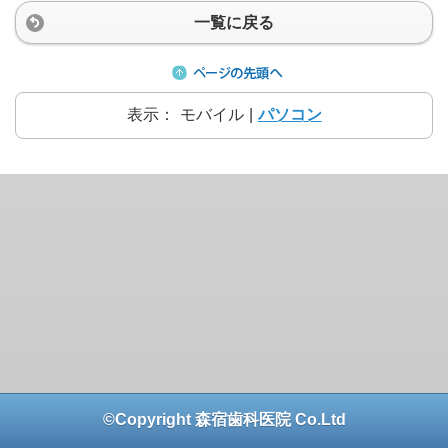
一覧に戻る
表示：
モバイル
|
パソコン
©Copyright 森宿歯科医院 Co.Ltd